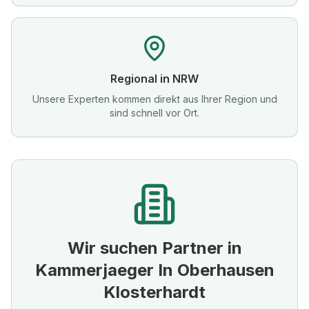
Regional in NRW
Unsere Experten kommen direkt aus Ihrer Region und
sind schnell vor Ort.
Wir suchen Partner in
Kammerjaeger In Oberhausen
Klosterhardt