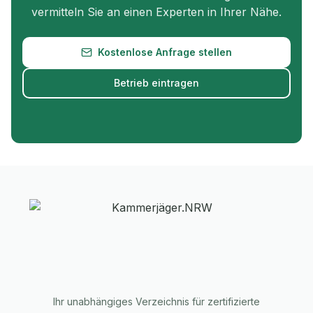
vermitteln Sie an einen Experten in Ihrer Nähe.
Kostenlose Anfrage stellen
Betrieb eintragen
Ihr unabhängiges Verzeichnis für zertifizierte