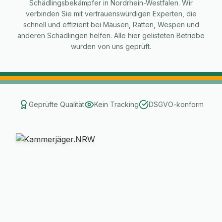
Schädlingsbekämpfer in Nordrhein-Westfalen. Wir
verbinden Sie mit vertrauenswürdigen Experten, die
schnell und effizient bei Mäusen, Ratten, Wespen und
anderen Schädlingen helfen. Alle hier gelisteten Betriebe
wurden von uns geprüft.
Geprüfte Qualität
Kein Tracking
DSGVO-konform