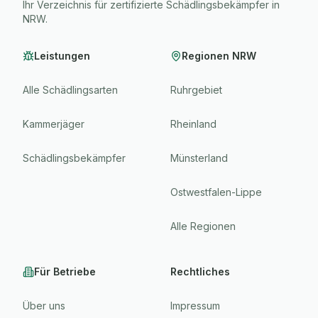
Ihr Verzeichnis für zertifizierte Schädlingsbekämpfer in
NRW.
Leistungen
Regionen NRW
Alle Schädlingsarten
Ruhrgebiet
Kammerjäger
Rheinland
Schädlingsbekämpfer
Münsterland
Ostwestfalen-Lippe
Alle Regionen
Für Betriebe
Rechtliches
Über uns
Impressum