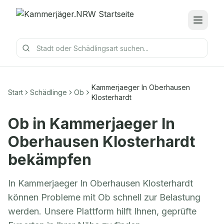
Kammerjaeger In Oberhausen
Start
Schädlinge
Ob
Klosterhardt
Ob
in
Kammerjaeger In
Oberhausen Klosterhardt
bekämpfen
In Kammerjaeger In Oberhausen Klosterhardt
können Probleme mit Ob schnell zur Belastung
werden. Unsere Plattform hilft Ihnen, geprüfte