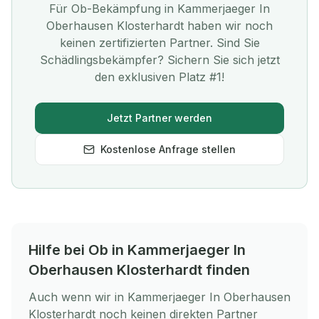
Für
Ob
-Bekämpfung in
Kammerjaeger In
Oberhausen Klosterhardt
haben wir noch
keinen zertifizierten Partner. Sind Sie
Schädlingsbekämpfer? Sichern Sie sich jetzt
den exklusiven Platz #1!
Jetzt Partner werden
Kostenlose Anfrage stellen
Hilfe bei
Ob
in
Kammerjaeger In
Oberhausen Klosterhardt
finden
Auch wenn wir in
Kammerjaeger In Oberhausen
Klosterhardt
noch keinen direkten Partner