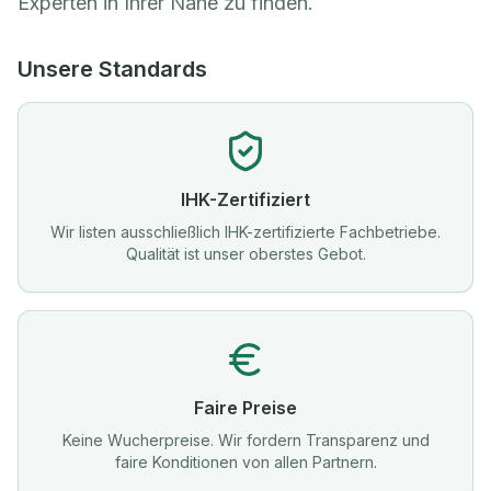
Experten in Ihrer Nähe zu finden.
Unsere Standards
IHK-Zertifiziert
Wir listen ausschließlich IHK-zertifizierte Fachbetriebe.
Qualität ist unser oberstes Gebot.
Faire Preise
Keine Wucherpreise. Wir fordern Transparenz und
faire Konditionen von allen Partnern.